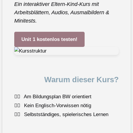
Ein interaktiver Eltern-Kind-Kurs mit
Arbeitsblättern, Audios, Ausmalbildern &
Minitests.
Unit 1 kostenlos testen!
Warum dieser Kurs?
✓⃝
Am Bildungsplan BW orientiert
✓⃝
Kein Englisch-Vorwissen nötig
✓⃝
Selbstständiges, spielerisches Lernen