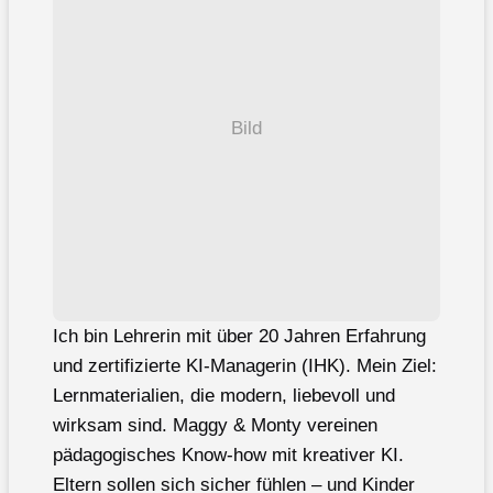
Bild
Ich bin Lehrerin mit über 20 Jahren Erfahrung
und zertifizierte KI-Managerin (IHK). Mein Ziel:
Lernmaterialien, die modern, liebevoll und
wirksam sind. Maggy & Monty vereinen
pädagogisches Know-how mit kreativer KI.
Eltern sollen sich sicher fühlen – und Kinder