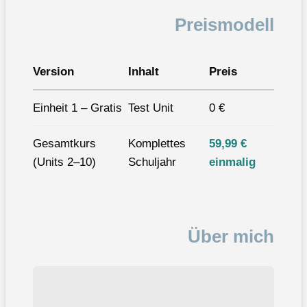
Preismodell
Version
Inhalt
Preis
Einheit 1 – Gratis
Test Unit
0 €
Gesamtkurs
Komplettes
59,99 €
(Units 2–10)
Schuljahr
einmalig
Über mich