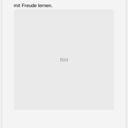
mit Freude lernen.
Bild