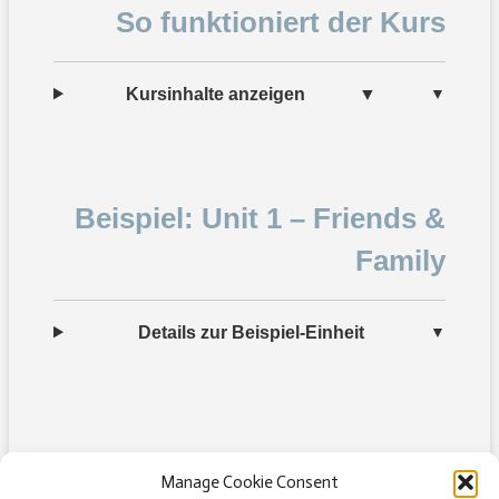
So funktioniert der Kurs
Kursinhalte anzeigen
▼
Beispiel: Unit 1 – Friends &
Family
Details zur Beispiel-Einheit
Manage Cookie Consent